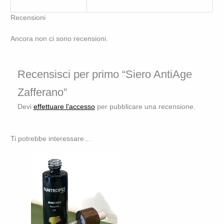
Recensioni
Ancora non ci sono recensioni.
Recensisci per primo “Siero AntiAge
Zafferano”
Devi
effettuare l’accesso
per pubblicare una recensione.
Ti potrebbe interessare…