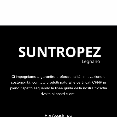
Ci impegniamo a garantire professionalità, innovazione e
sostenibilità, con tutti prodotti naturali e certificati CPNP in
pieno rispetto seguendo le linee guida della nostra filosofia
rivolta ai nostri clienti.
Per Assistenza