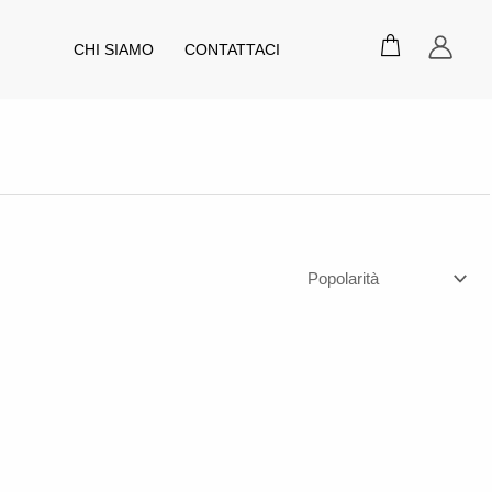
CHI SIAMO
CONTATTACI