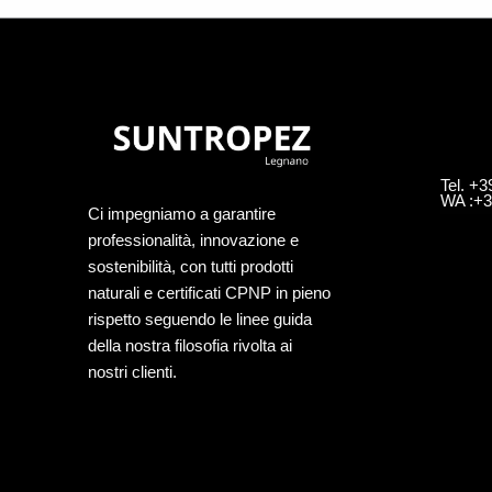
Tel. +
WA :+3
Ci impegniamo a garantire
professionalità, innovazione e
sostenibilità, con tutti prodotti
naturali e certificati CPNP in pieno
rispetto seguendo le linee guida
della nostra filosofia rivolta ai
nostri clienti.